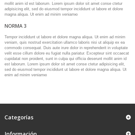
mollit anim id est laborum. Lorem ipsum dolor sit amet conse ctetur
adipisicing elit, sed do eiusmod tempor incididunt ut labore et dolore
magna aliqua. Ut enim ad minim veniamю
NORMA 3
Tempor incididunt ut labore et dolore magna aliqua. Ut enim ad minim
veniam, quis nostrud exercitation ullamco laboris nisi ut aliquip ex ea
commodo consequat. Duis aute irure dolor in reprehenderit in voluptate
velit esse cillum dolore eu fugiat nulla pariatur. Excepteur sint occaecat
cupidatat non proident, sunt in culpa qui officia deserunt mollit anim id
est laborum. Lorem ipsum dolor sit amet conse ctetur adipisicing elit,
sed do eiusmod tempor incididunt ut labore et dolore magna aliqua. Ut
enim ad minim veniamю
Categorías
Información