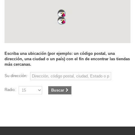
Escriba una ubicación (por ejemplo: un código postal, una
dirección, una ciudad o un país) con el fin de encontrar las tiendas
más cercanas.
Su dirección:
Radio:
Buscar