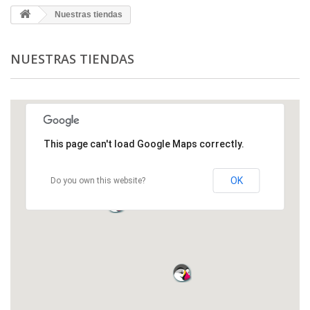
Nuestras tiendas
NUESTRAS TIENDAS
This page can't load Google Maps correctly.
OK
Do you own this website?