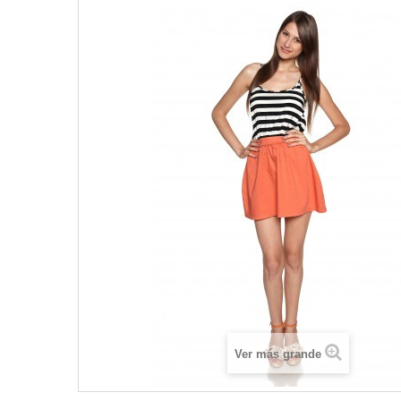
Ver más grande