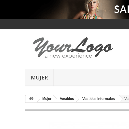
MUJER
Mujer
Vestidos
Vestidos informales
Ve