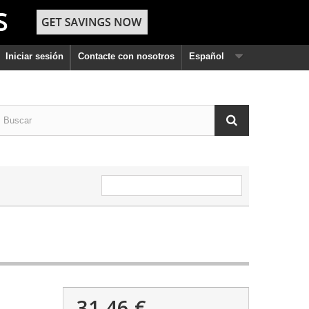
Iniciar sesión
Contacte con nosotros
Español
31,46 €