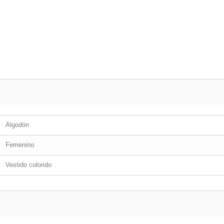
Algodón
Femenino
Vestido colorido