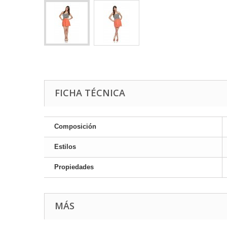
FICHA TÉCNICA
Composición
Estilos
Propiedades
MÁS